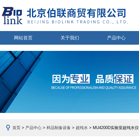
网站首页
关于我们
产品中心
首页
>
产品中心
>
样品制备设备
>
超纯水
> MU4200D实验室超纯水