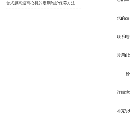
台式超高速离心机的定期维护保养方法介绍
您的姓
联系电
常用邮
省
详细地
补充说