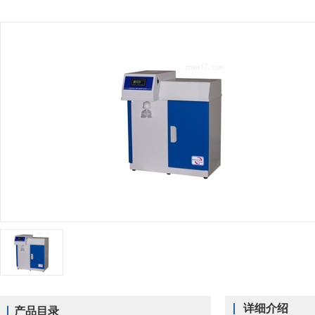
详细介绍
产品目录