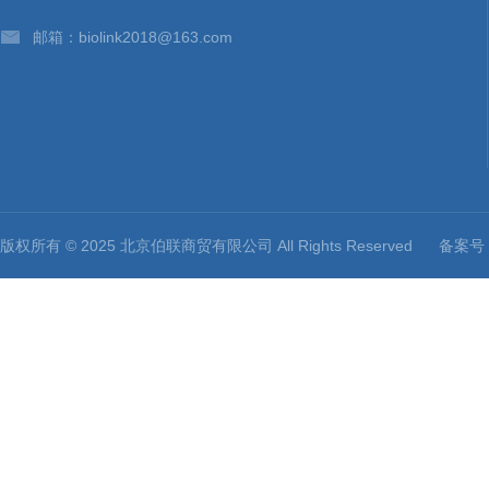
邮箱：biolink2018@163.com
版权所有 © 2025 北京伯联商贸有限公司 All Rights Reserved
备案号：