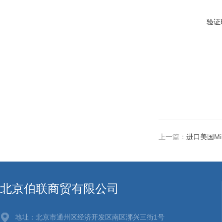
验证
上一篇：
进口美国Mil
北京伯联商贸有限公司
地址：北京市通州区经济开发区南区漷兴三街1号