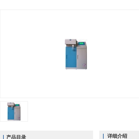
详细介绍
产品目录