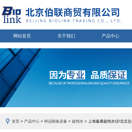
网站首页
关于我们
产品中心
首页
>
产品中心
>
样品制备设备
>
超纯水
> 上海淼康超纯水仪/北京