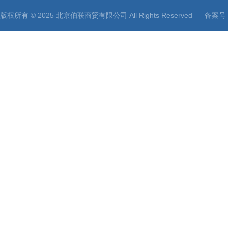
版权所有 © 2025 北京伯联商贸有限公司 All Rights Reserved
备案号：