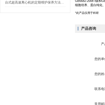
GB6682-2008
台式超高速离心机的定期维护保养方法介绍
细胞培养、蛋白纯化
*此产品仅用于科研
产品咨询
产
您的单
您的姓
联系电
常用邮