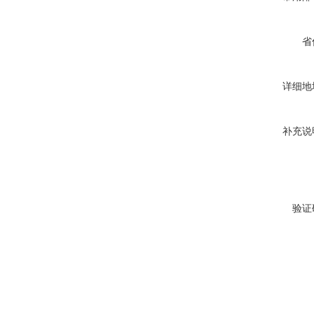
省
详细地
补充说
验证