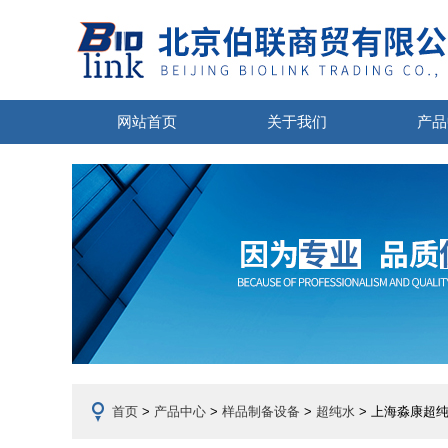
网站首页
关于我们
产品
首页
>
产品中心
>
样品制备设备
>
超纯水
> 上海淼康超