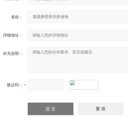
省份：
详细地址：
补充说明：
验证码：