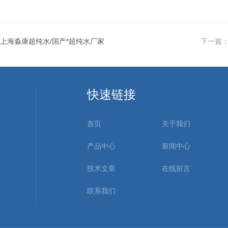
上海淼康超纯水/国产*超纯水厂家
下一篇
快速链接
首页
关于我们
产品中心
新闻中心
技术文章
在线留言
联系我们