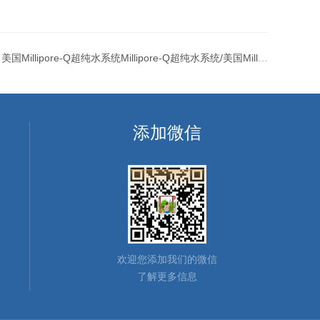
：
美国Millipore-Q超纯水系统Millipore-Q超纯水系统/美国Millipor超纯水总代理
添加微信
欢迎您添加我们的微信
了解更多信息