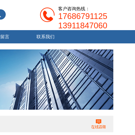
客户咨询热线：
17686791125
13911847060
线留言
联系我们