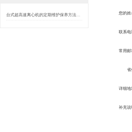
您的姓
台式超高速离心机的定期维护保养方法介绍
联系电
常用邮
省
详细地
补充说