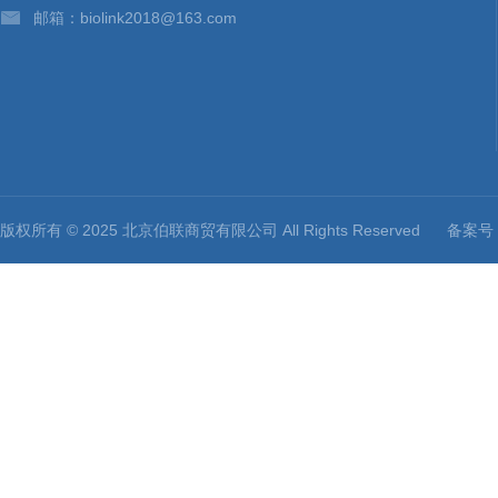
邮箱：biolink2018@163.com
版权所有 © 2025 北京伯联商贸有限公司 All Rights Reserved
备案号：