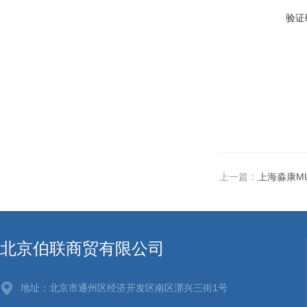
验证
上一篇：
上海淼康M
北京伯联商贸有限公司
地址：北京市通州区经济开发区南区漷兴三街1号