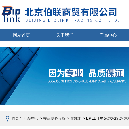
网站首页
关于我们
产品中心
首页
>
产品中心
>
样品制备设备
>
超纯水
> EPED-T型超纯水仪\超