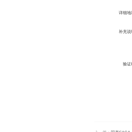
详细地
补充说
验证