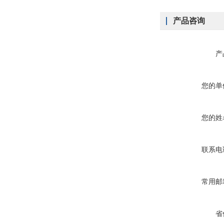
产品咨询
产
您的单
您的姓
联系电
常用邮
省