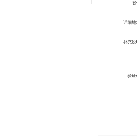
省
详细地
补充说
验证