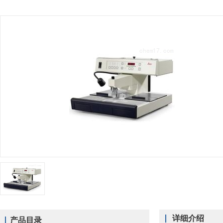
详细介绍
产品目录