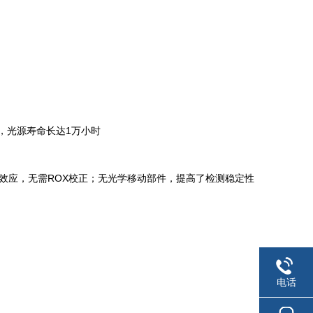
测，光源寿命长达1万小时
效应，无需ROX校正；无光学移动部件，提高了检测稳定性
电话