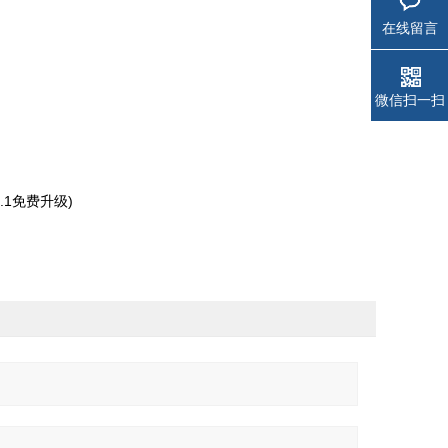
在线留言
微信扫一扫
1免费升级)