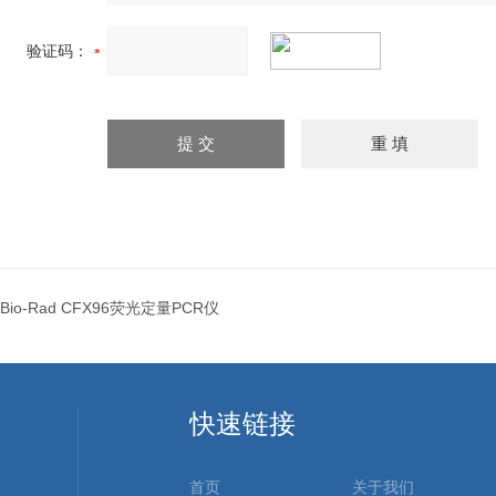
验证码：
Bio-Rad CFX96荧光定量PCR仪
快速链接
首页
关于我们