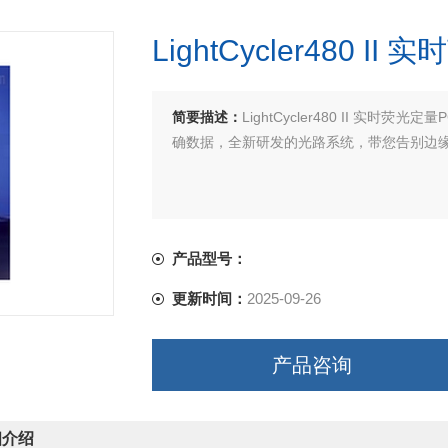
LightCycler480 I
简要描述：
LightCycler480 II 
确数据，全新研发的光路系统，带您告别边
产品型号：
更新时间：
2025-09-26
产品咨询
细介绍