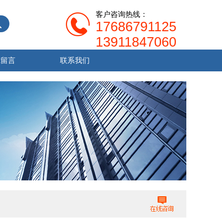
客户咨询热线：
17686791125
13911847060
线留言
联系我们