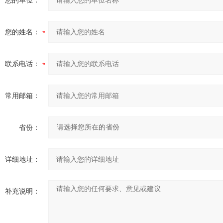
您的单位：
您的姓名：
联系电话：
常用邮箱：
省份：
详细地址：
补充说明：