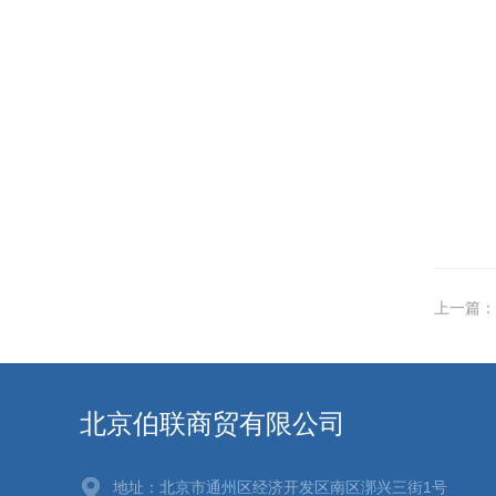
上一篇：
北京伯联商贸有限公司
地址：北京市通州区经济开发区南区漷兴三街1号