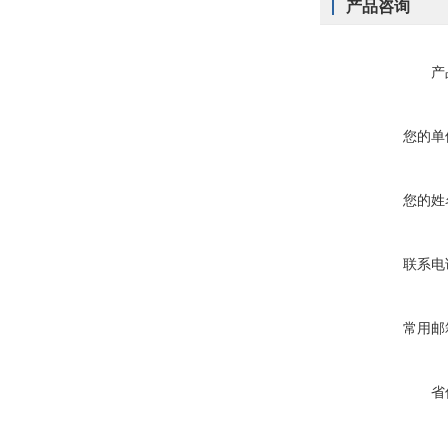
产品咨询
产
您的单
您的姓
联系电
常用邮
省