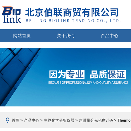
网站首页
关于我们
产品中心
首页
>
产品中心
>
生物化学分析仪器
>
超微量分光光度计-A
> Therm