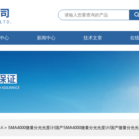
中心
新闻中心
技术文章
在
A
> SMA4000微量分光光度计/国产SMA4000微量分光光度计/国产微量分光