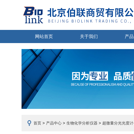
网站首页
关于我们
产品
首页
>
产品中心
>
生物化学分析仪器
>
超微量分光光度计-