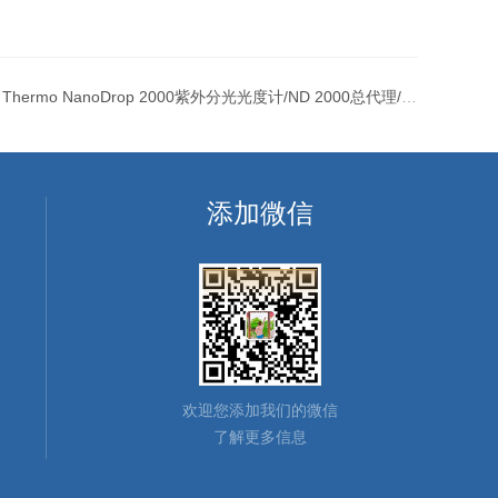
：
Thermo NanoDrop 2000紫外分光光度计/ND 2000总代理/Thermo ND2000价格 北京
添加微信
欢迎您添加我们的微信
了解更多信息