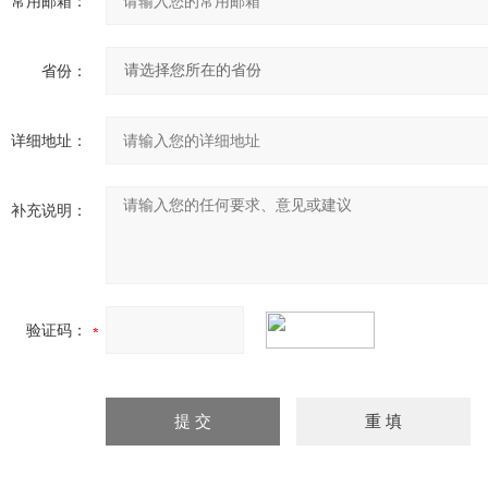
常用邮箱：
省份：
详细地址：
补充说明：
验证码：