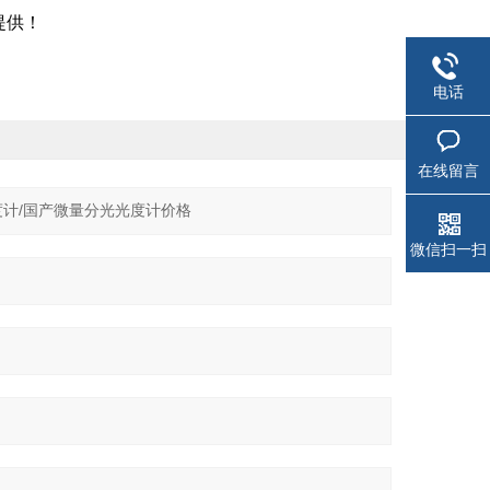
提供！
电话
在线留言
微信扫一扫