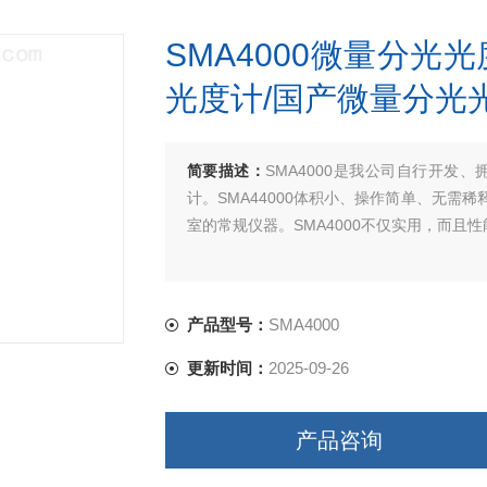
SMA4000微量分光光
光度计/国产微量分光
简要描述：
SMA4000是我公司自行开发
计。SMA44000体积小、操作简单、无
室的常规仪器。SMA4000不仅实用，而且
产品型号：
SMA4000
更新时间：
2025-09-26
产品咨询