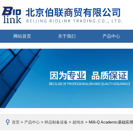
网站首页
关于我们
产品中心
首页
>
产品中心
>
样品制备设备
>
超纯水
> Milli-Q Academi