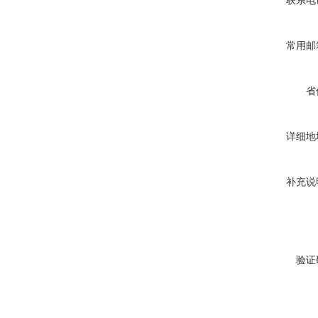
联系电
常用邮
省
详细地
补充说
验证