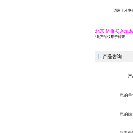
适用于环境分
北京 Milli-Q
*此产品仅用于科研
产品咨询
产
您的单
您的姓