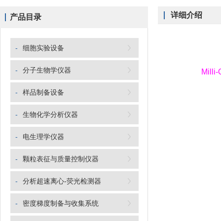
详细介绍
产品目录
-
细胞实验设备
-
分子生物学仪器
Milli
-
样品制备设备
-
生物化学分析仪器
-
电生理学仪器
-
颗粒表征与质量控制仪器
-
分析超速离心-荧光检测器
-
密度梯度制备与收集系统