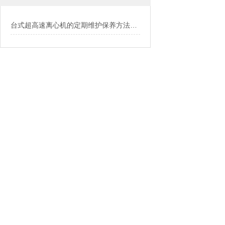
台式超高速离心机的定期维护保养方法介绍