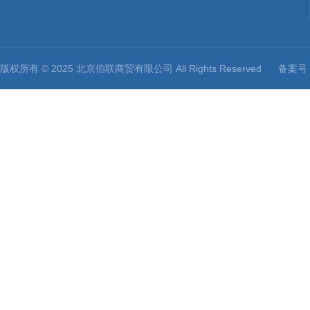
版权所有 © 2025 北京伯联商贸有限公司 All Rights Reserved
备案号：