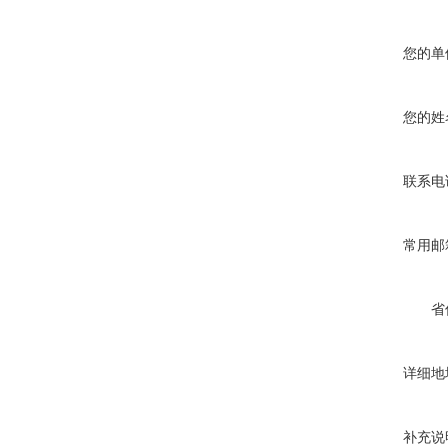
您的单
您的姓
联系电
常用邮
省
详细地
补充说