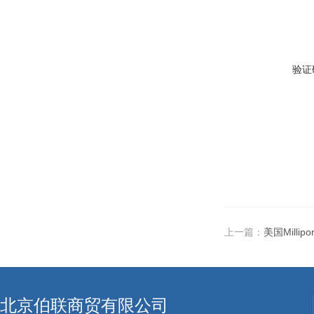
验证
上一篇：
美国Milli
北京伯联商贸有限公司