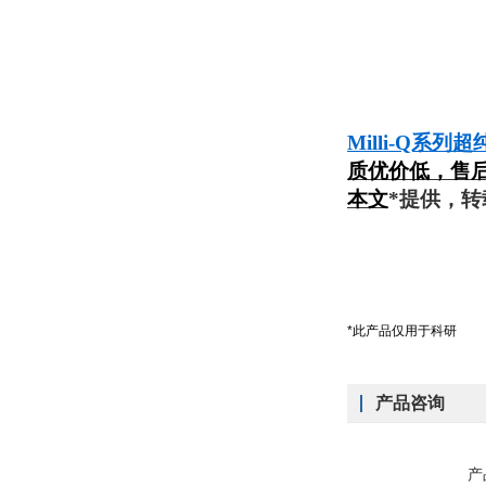
Milli-Q系
质优价低，售
本文
*提供，转
*此产品仅用于科研
产品咨询
产