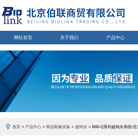
网站首页
关于我们
产品中心
首页
>
产品中心
>
样品制备设备
>
超纯水
> Milli-Q系列超纯水系统/