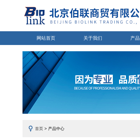
网站首页
关于我们
产品
首页
> 产品中心