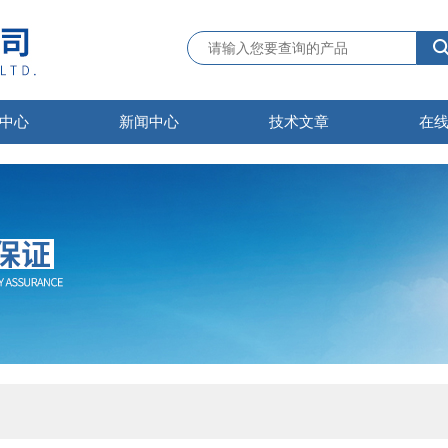
中心
新闻中心
技术文章
在