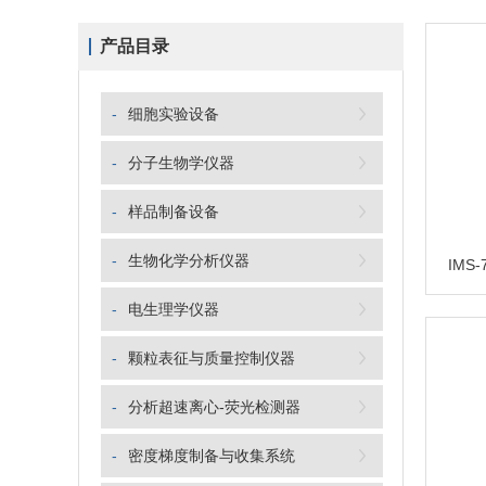
产品目录
-
细胞实验设备
-
分子生物学仪器
-
样品制备设备
-
生物化学分析仪器
-
电生理学仪器
-
颗粒表征与质量控制仪器
-
分析超速离心-荧光检测器
-
密度梯度制备与收集系统