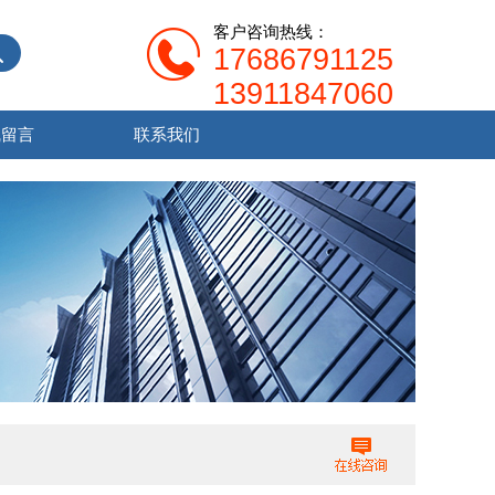
客户咨询热线：
17686791125
13911847060
线留言
联系我们