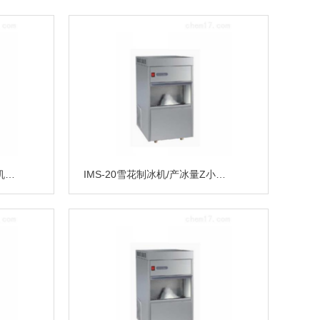
IMS-30雪花制冰机/雪花制冰机价格/雪花制冰机
IMS-20雪花制冰机/产冰量Z小的雪花制冰机/雪花制冰机价格