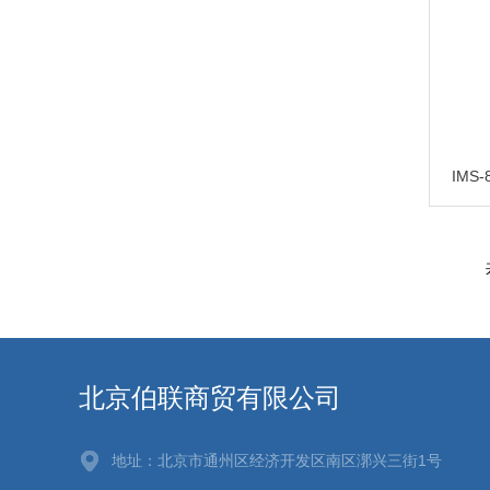
北京伯联商贸有限公司
地址：北京市通州区经济开发区南区漷兴三街1号