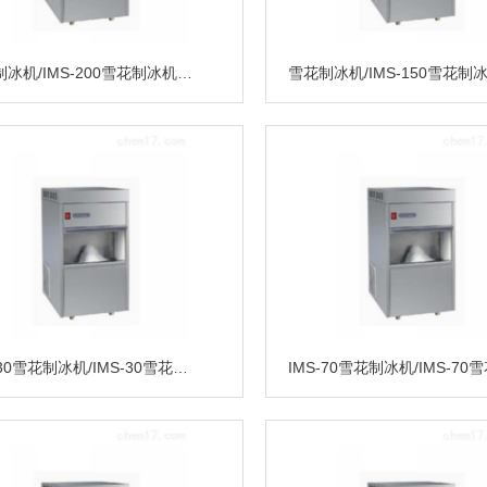
雪花制冰机/IMS-200雪花制冰机/雪花制冰机低价销售
IMS-30雪花制冰机/IMS-30雪花制冰机格