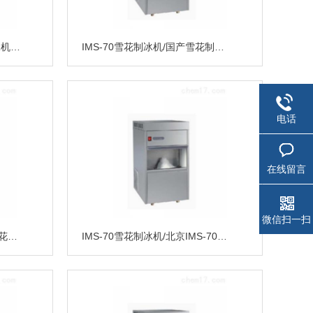
雪花制冰机/IMS-150雪花制冰机/IMS-50
IMS-70雪花制冰机/国产雪花制冰机
电话
在线留言
微信扫一扫
IMS-70雪花制冰机/IMS-70雪花制冰机低价销售
IMS-70雪花制冰机/北京IMS-70雪花制冰机价格/IMS-70制冰机