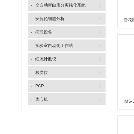
-
全自动蛋白质分离纯化系统
-
安捷伦细胞分析
-
病理设备
-
实验室自动化工作站
-
细胞计数仪
-
粒度仪
-
PCR
-
离心机