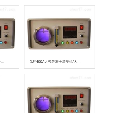
等离子清洗机/等离子清洗机价格/小型等离子清洗机/北京等离子清洗机价格
DJY400A大气等离子清洗机/大气压等离子清洗机价格/北京等离子清洗机价格