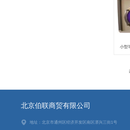
北京伯联商贸有限公司
地址：北京市通州区经济开发区南区漷兴三街1号