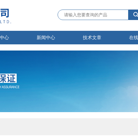
中心
新闻中心
技术文章
在