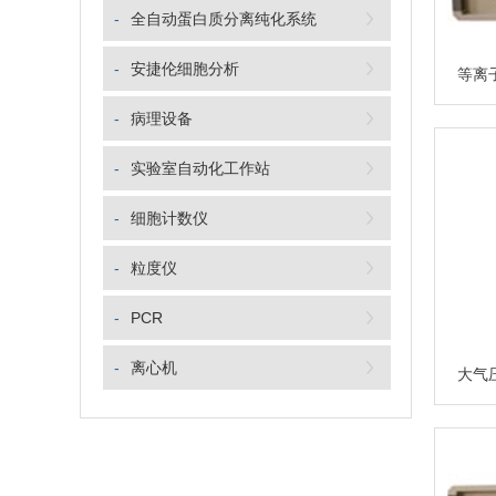
-
全自动蛋白质分离纯化系统
-
安捷伦细胞分析
-
病理设备
-
实验室自动化工作站
-
细胞计数仪
-
粒度仪
-
PCR
-
离心机