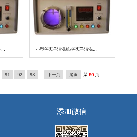
等离子清洗机价格/小型等离子清洗机/北京DJY-2A等离子清洗机
小型等离子清洗机/等离子清洗机厂家/北京DJY-4A等离子清洗机
91
92
93
...
下一页
尾页
第
90
页
添加微信