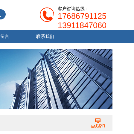
客户咨询热线：
17686791125
13911847060
线留言
联系我们