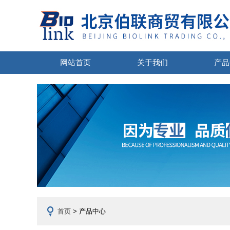
网站首页
关于我们
产品
首页
> 产品中心