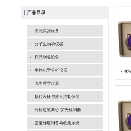
产品目录
-
细胞实验设备
-
分子生物学仪器
-
样品制备设备
-
生物化学分析仪器
-
电生理学仪器
-
颗粒表征与质量控制仪器
-
分析超速离心-荧光检测器
-
密度梯度制备与收集系统