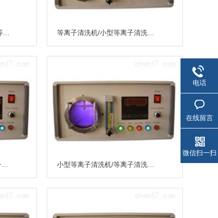
DJY400A大气等离子清洗机/等离子清洗机销售/北京等离子清洗机价格
等离子清洗机/小型等离子清洗机/等离子清洗机价格/北京科誉DJY-2A等离子清洗机
电话
在线留言
微信扫一扫
小型等离子清洗机/国产等离子清洗机/DJY-4A等离子清洗机价格
小型等离子清洗机/等离子清洗机价格/DJY-2A等离子清洗机/北京等离子清洗机价格