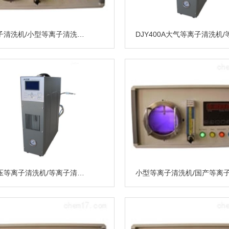
等离子清洗机/小型等离子清洗机/等离子清洗机价格/北京DJY-3B等离子清洗机价格
大气压等离子清洗机/等离子清洗机价格/北京等离子清洗机厂家供应